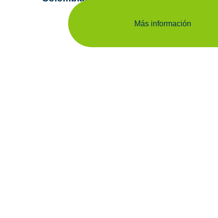
Más información