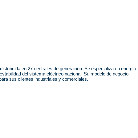
tribuida en 27 centrales de generación. Se especializa en energía
estabilidad del sistema eléctrico nacional. Su modelo de negocio
ara sus clientes industriales y comerciales.