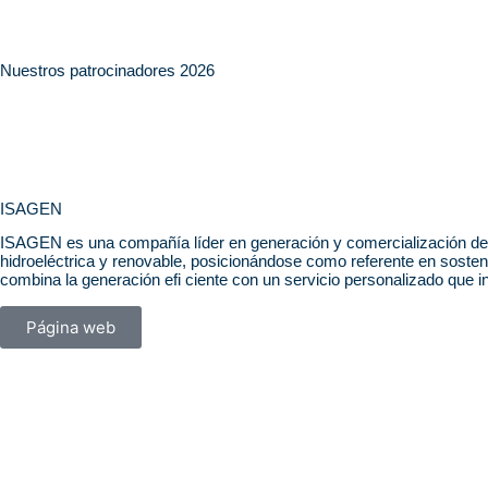
Nuestros patrocinadores 2026
ISAGEN
ISAGEN es una compañía líder en generación y comercialización de 
hidroeléctrica y renovable, posicionándose como referente en sosteni
combina la generación efi ciente con un servicio personalizado que i
Página web