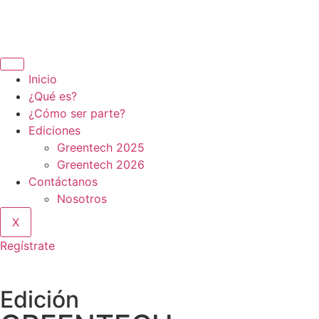
Inicio
¿Qué es?
¿Cómo ser parte?
Ediciones
Greentech 2025
Greentech 2026
Contáctanos
Nosotros
X
Regístrate
Edición