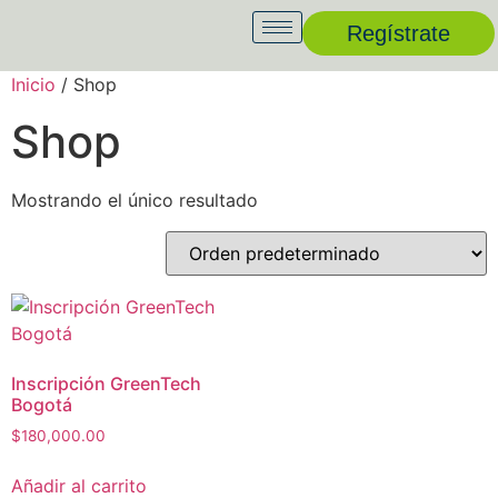
Regístrate
Inicio
/ Shop
Shop
Mostrando el único resultado
Inscripción GreenTech
Bogotá
$
180,000.00
Añadir al carrito