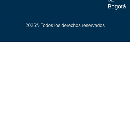
Bogotá
2025© Todos los derechos reservados